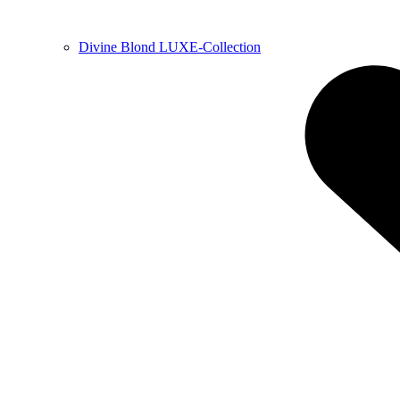
Divine Blond LUXE-Collection