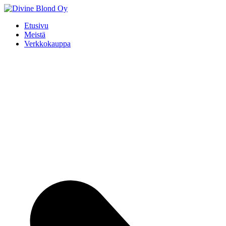
Etusivu
Meistä
Verkkokauppa