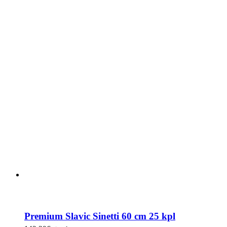
Premium Slavic Sinetti 60 cm 25 kpl