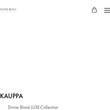
KAUPPA
Divine Blond LUXE-Collection