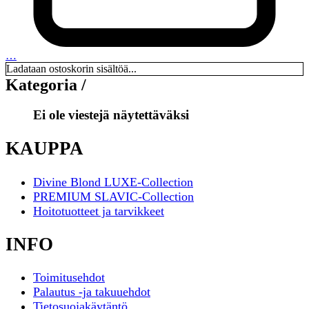
…
Ladataan ostoskorin sisältöä...
Kategoria /
Ei ole viestejä näytettäväksi
KAUPPA
Divine Blond LUXE-Collection
PREMIUM SLAVIC-Collection
Hoitotuotteet ja tarvikkeet
INFO
Toimitusehdot
Palautus -ja takuuehdot
Tietosuojakäytäntö